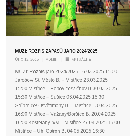
MUŽI: ROZPIS ZÁPASŮ JARO 2024/2025
ÚNO 12, 2025
ADMIN
AKTUÁLNĚ
MUŽI: Rozpis jaro 2024/2025 16.03.2025 15:00
Jarošov/ St. Město B. – Mistřice 23.03.2025
15:00 Mistřice – Popovice/Vlčnov B 30.03.2025
15:30 Mistřice – Sušice 06.04.2025 15:30
Stříbrnice/ Osvětimany B. – Mistřice 13.04.2025
16:00 Mistřice – Vážany/Boršice B. 20.04.2025
16:00 Kostelany n/M – Mistřice 27.04.2025 16:00
Mistřice – Uh. Ostroh B. 04.05.2025 16:30