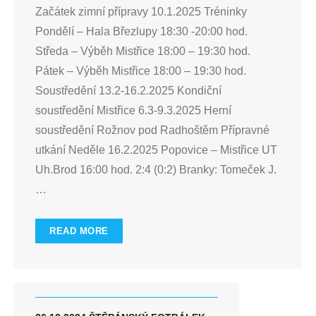
Začátek zimní přípravy 10.1.2025 Tréninky
Pondělí – Hala Březlupy 18:30 -20:00 hod.
Středa – Výběh Mistřice 18:00 – 19:30 hod.
Pátek – Výběh Mistřice 18:00 – 19:30 hod.
Soustředění 13.2-16.2.2025 Kondiční
soustředění Mistřice 6.3-9.3.2025 Herní
soustředění Rožnov pod Radhoštěm Přípravné
utkání Neděle 16.2.2025 Popovice – Mistřice UT
Uh.Brod 16:00 hod. 2:4 (0:2) Branky: Tomeček J.
…
READ MORE