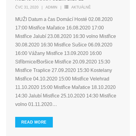
ČVC 31, 2020
ADMIN
AKTUÁLNĚ
MUŽI Datum a čas Domácí Hosté 02.08.2020
17:00 Mistřice Mařatice 16.08.2020 17:00
Mistřice Jalubí 23.08.2020 16:30 volno Mistřice
30.08.2020 16:30 Mistřice Sušice 06.09.2020
16:00 Vážany Mistřice 13.09.2020 16:00
Stříbrnice/Boršice Mistřice 20.09.2020 15:30
Mistřice Traplice 27.09.2020 15:30 Kostelany
Mistřice 04.10.2020 15:00 Mistřice Velehrad
11.10.2020 15:00 Mistřice Mařatice 18.10.2020
14:30 Jalubí Mistřice 25.10.2020 14:30 Mistřice
volno 01.11.2020
…
READ MORE