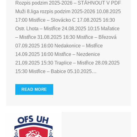
Rozpis podzim 2025-2026 – STÁHNOUT V PDF
Muži 8.liga rozpis podzim 2025-2026 10.08.2025
17:00 Mistřice – Slovácko C 17.08.2025 16:30
Ostr. Lhota – Mistřice 24.08.2025 10:15 Mařatice
– Mistřice 31.08.2025 16:30 Mistřice – Březová
07.09.2025 16:00 Nedakonice – Mistřice
14.09.2025 16:00 Mistřice – Nezdenice
21.09.2025 15:30 Traplice – Mistřice 28.09.2025
15:30 Mistřice – Babice 05.10.2025
…
READ MORE